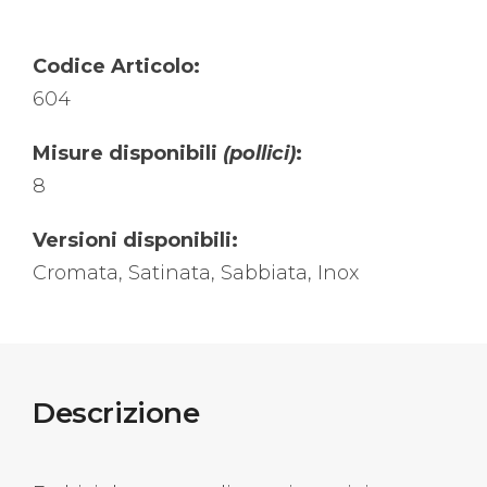
Codice Articolo:
604
Misure disponibili
(pollici)
:
8
Versioni disponibili:
Cromata, Satinata, Sabbiata, Inox
Descrizione