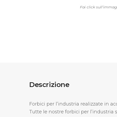
Fai click sull’immag
Descrizione
Forbici per l’industria realizzate in 
Tutte le nostre forbici per l’industri