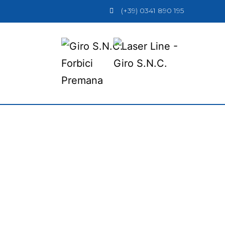
(+39) 0341 890 195