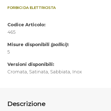
FORBICI DA ELETTRICISTA
Codice Articolo:
465
Misure disponibili
(pollici)
:
5
Versioni disponibili:
Cromata, Satinata, Sabbiata, Inox
Descrizione