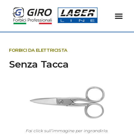
FORBICI DA ELETTRICISTA
Senza Tacca
Fai click sull’immagine per ingrandirla.