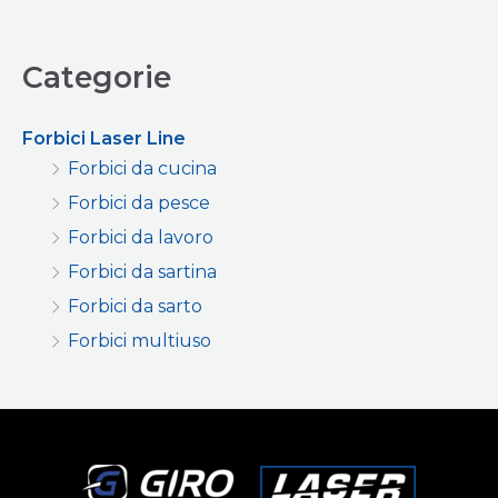
Categorie
Forbici Laser Line
Forbici da cucina
Forbici da pesce
Forbici da lavoro
Forbici da sartina
Forbici da sarto
Forbici multiuso