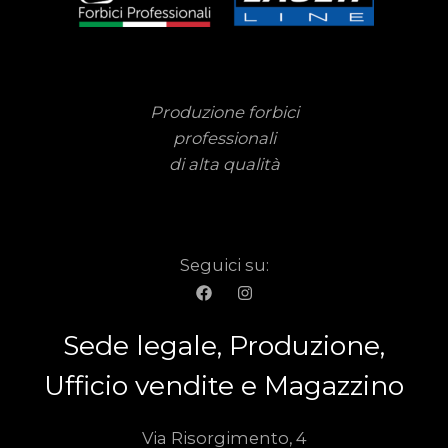
Produzione forbici
professionali
di alta qualità
Seguici su:
Sede legale, Produzione,
Ufficio vendite e Magazzino
Via Risorgimento, 4